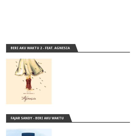
BERI AKU WAKTU 2 - FEAT. AGNESIA
FAJAR SANDY - BERI AKU WAKTU