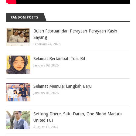
RANDOM POSTS
Bulan Februari dan Perayaan-Perayaan Kasih
Sayang
February 24, 2026
Selamat Bertambah Tua, Bit
January 08, 2026
Selamat Memulai Langkah Baru
January 01, 2026
Settong Dhere, Satu Darah, One Blood Madura
United FC!
August 18, 2024