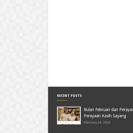
RECENT POSTS
Bulan Februari dan Peraya
Perayaan Kasih Sayang
February 24, 2026