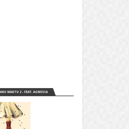
 AKU WAKTU 2 - FEAT. AGNESIA